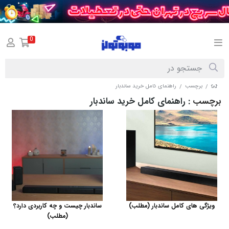
0
برچسب
راهنمای کامل خرید ساندبار
/
/
برچسب
: راهنمای کامل خرید ساندبار
ویژگی های کامل ساندبار (مطلب)
ساندبار چیست و چه کاربردی دارد؟
(مطلب)