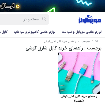
لوازم جانبی موبایل و تب لت
لوازم جانبی کامپیوتر و لپ تاپ
کابل 
/
برچسب
/
راهنمای خرید کابل شارژر گوشی
برچسب
: راهنمای خرید کابل شارژر گوشی
راهنمای خرید کابل شارژر گوشی
(مطلب)