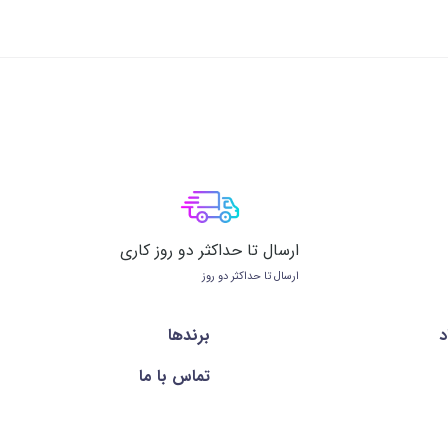
ارسال تا حداکثر دو روز کاری
ارسال تا حداکثر دو روز
د
برندها
تماس با ما