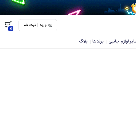
ورود
|
ثبت نام
0
ایر لوازم جانبی
برندها
بلاگ