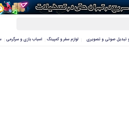
و تبدیل صوتی و تصویری
لوازم سفر و کمپینگ
اسباب بازی و سرگرمی
س