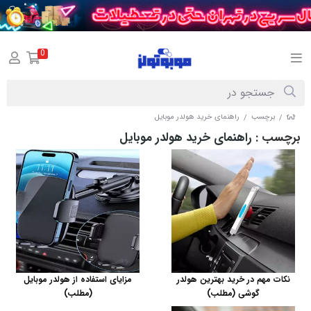
0
برچسب
راهنمای خرید هولدر موبایل
/
/
برچسب
: راهنمای خرید هولدر موبایل
نکات مهم در خرید بهترین هولدر
مزایای استفاده از هولدر موبایل
گوشی (مطلب)
(مطلب)