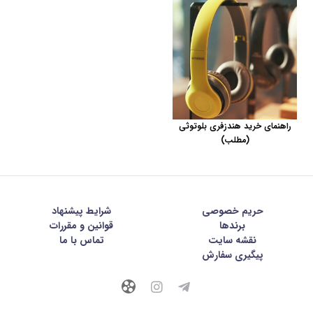
راهنمای خرید هندزفری بلوتوثی
(مطلب)
حریم خصوصی
شرايط پيشنهاد
برندها
قوانین و مقررات
نقشه سایت
تماس با ما
پیگیری سفارش