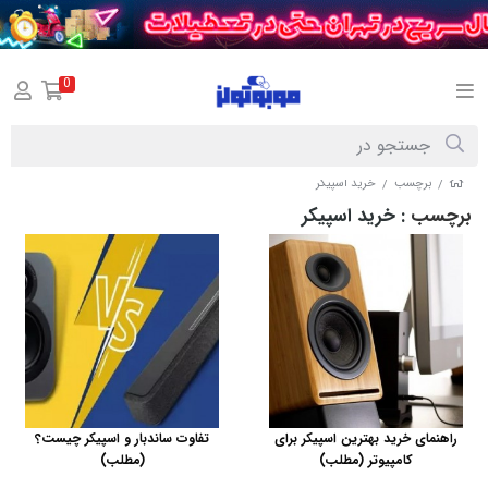
0
برچسب
خرید اسپیکر
/
/
برچسب
: خرید اسپیکر
راهنمای خرید بهترین اسپیکر برای
تفاوت ساندبار و اسپیکر چیست؟
کامپیوتر (مطلب)
(مطلب)