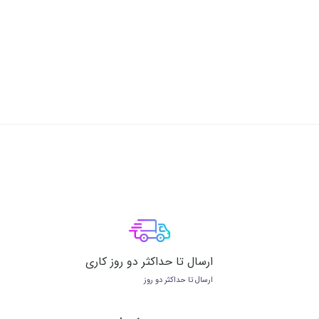
ارسال تا حداکثر دو روز کاری
ارسال تا حداکثر دو روز