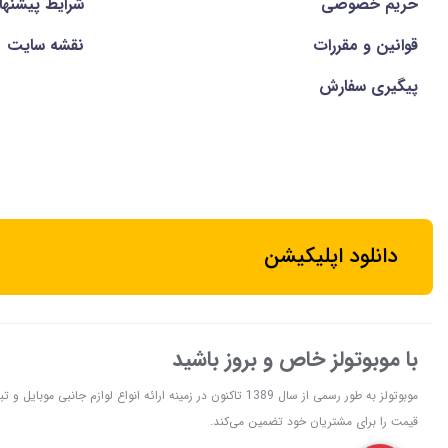
حریم خصوصی
شرايط پيشنها
قوانین و مقررات
نقشه سایت
پیگیری سفارش
دانلود اپلیکیشن
با موبوتولز خاص و بروز باشید
موبوتولز به طور رسمی از سال 1389 تاکنون در زمینه ارائه انواع 
قیمت را برای مشتریان خود تضمین می‌کند.