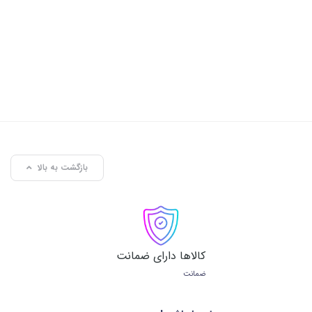
بازگشت به بالا
کالاها دارای ضمانت
ضمانت