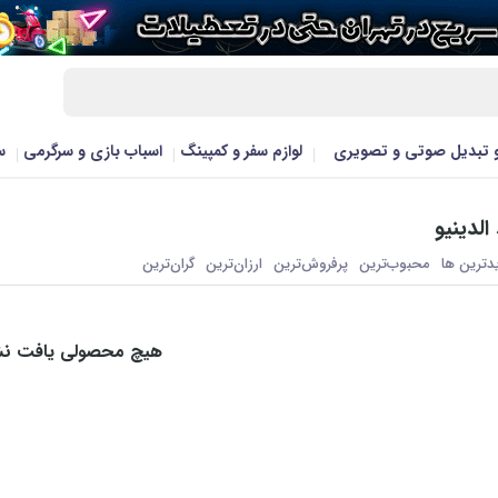
و تبدیل صوتی و تصویری
لوازم سفر و کمپینگ
اسباب بازی و سرگرمی
س
لدینیو
یدترین ها
محبوب‌‌ترین
پرفروش‌ترین
ارزان‌ترین
گران‌ترین
هیچ محصولی یافت ن