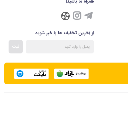
همراه ما باشید!
از آخرین تخفیف ها با خبر شوید
ثبت