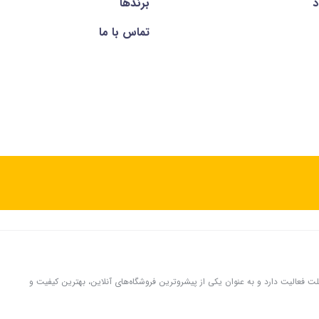
د
برندها
تماس با ما
لوازم جانبی موبایل و تبلت فعالیت دارد و به عنوان یکی از پیشروترین فروشگاه‌های آنلاین، بهترین کیفیت و